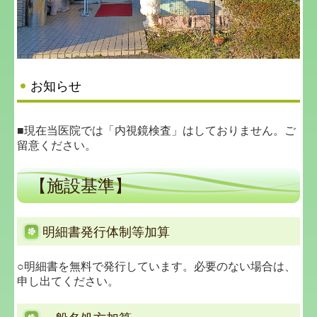
お知らせ
■現在当医院では「内視鏡検査」はしておりません。ご
留意ください。
【施設基準】
明細書発行体制等加算
○明細書を無料で発行しています。必要のない場合は、
申し出てください。